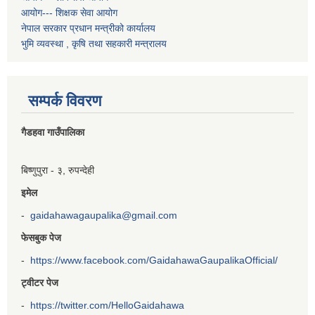
आयोग--- शिक्षक सेवा आयोग
नेपाल सरकार प्रधान मन्त्रीको कार्यालय
भुमि व्यवस्था , कृषि तथा सहकारी मन्त्रालय
सम्पर्क विवरण
गैडहवा गाउँपालिका
बिष्णुपुरा - ३, रुपन्देही
इमेल
-
gaidahawagaupalika@gmail.com
फेसबुक पेज
-
https://www.facebook.com/GaidahawaGaupalikaOfficial/
ट्वीटर पेज
-
https://twitter.com/HelloGaidahawa