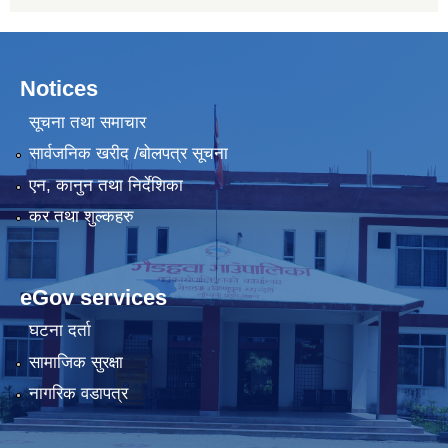
Notices
सूचना तथा समाचार
सार्वजनिक खरीद /बोलपत्र सूचना
एन, कानुन तथा निर्देशिका
कर तथा शुल्कहरु
eGov services
घटना दर्ता
सामाजिक सुरक्षा
नागरिक वडापत्र