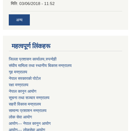
मिति:
03/06/2018 - 11:52
अन्य
महत्वपूर्ण लिंकहरू
जिल्ला प्रशासन कार्यालय,रुपन्देही
संघीय मामिला तथा स्थानीय बिकास मन्त्रालय
गृह मन्त्रालय
नेपाल सरकारको पोर्टल
रक्षा मन्त्रालय
नेपाल कानुन आयोग
सूचना तथा सञ्चार मन्त्रालय
सहरी विकास मन्त्रालय
सामान्य प्रशाशन मन्त्रालय
लोक सेवा आयोग
आयोग--- नेपाल कानुन आयोग
आयोग--- लोकसेवा आयोग