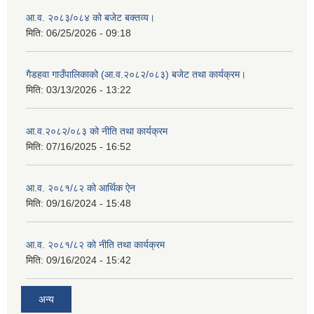
आ.व. २०८३/०८४ को बजेट बक्तव्य।
मिति:
06/25/2026 - 09:18
गैडहवा गाउँपालिकाको (आ.व.२०८२/०८३) बजेट तथा कार्यक्रम।
मिति:
03/13/2026 - 13:22
आ.व.२०८२/०८३ को नीति तथा कार्यक्रम
मिति:
07/16/2025 - 16:52
आ.व. २०८१/८२ को आर्थिक ऐन
मिति:
09/16/2024 - 15:48
आ.व. २०८१/८२ को नीति तथा कार्यक्रम
मिति:
09/16/2024 - 15:42
अन्य