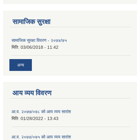
सामाजिक सुरक्षा
सामाजिक सुरक्षा विवरण - २०७४/७५
मिति:
03/06/2018 - 11:42
अन्य
आय व्यय विवरण
आ.व. २०७७/०७८ को आय व्यय सारांश
मिति:
01/28/2022 - 13:43
आ.व. २०७४/०७५ को आय व्यय सारांश