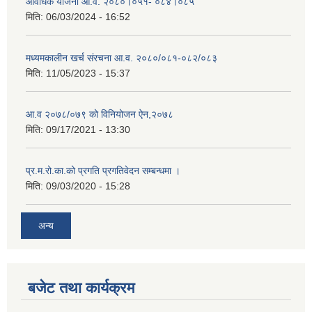
आवधिक योजना आ.व. २०८०।०५१- ०८४।०८५
मिति:
06/03/2024 - 16:52
मध्यमकालीन खर्च संरचना आ.व. २०८०/०८१-०८२/०८३
मिति:
11/05/2023 - 15:37
आ.व २०७८/०७९ को विनियोजन ऐन,२०७८
मिति:
09/17/2021 - 13:30
प्र.म.रो.का.को प्रगति प्रगतिवेदन सम्बन्धमा ।
मिति:
09/03/2020 - 15:28
अन्य
बजेट तथा कार्यक्रम