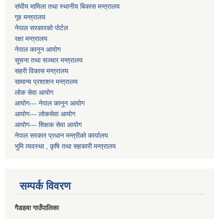
संघीय मामिला तथा स्थानीय बिकास मन्त्रालय
गृह मन्त्रालय
नेपाल सरकारको पोर्टल
रक्षा मन्त्रालय
नेपाल कानुन आयोग
सूचना तथा सञ्चार मन्त्रालय
सहरी विकास मन्त्रालय
सामान्य प्रशाशन मन्त्रालय
लोक सेवा आयोग
आयोग--- नेपाल कानुन आयोग
आयोग--- लोकसेवा आयोग
आयोग--- शिक्षक सेवा आयोग
नेपाल सरकार प्रधान मन्त्रीको कार्यालय
भुमि व्यवस्था , कृषि तथा सहकारी मन्त्रालय
सम्पर्क विवरण
गैडहवा गाउँपालिका