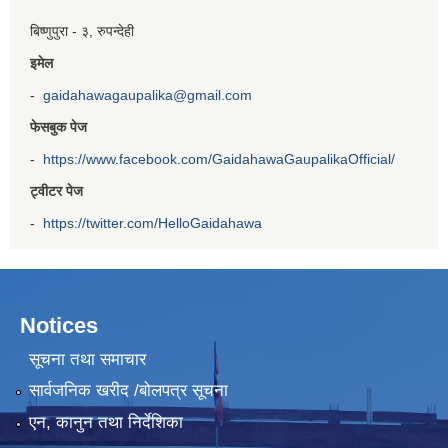
बिष्णुपुरा - ३, रुपन्देही
इमेल
-
gaidahawagaupalika@gmail.com
फेसबुक पेज
-
https://www.facebook.com/GaidahawaGaupalikaOfficial/
ट्वीटर पेज
-
https://twitter.com/HelloGaidahawa
Notices
सूचना तथा समाचार
सार्वजनिक खरीद /बोलपत्र सूचना
एन, कानुन तथा निर्देशिका