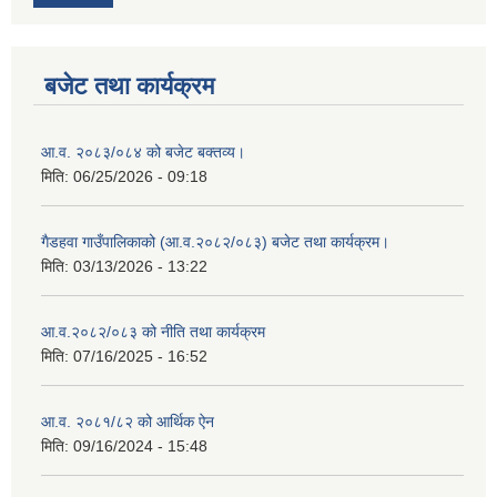
बजेट तथा कार्यक्रम
आ.व. २०८३/०८४ को बजेट बक्तव्य।
मिति:
06/25/2026 - 09:18
गैडहवा गाउँपालिकाको (आ.व.२०८२/०८३) बजेट तथा कार्यक्रम।
मिति:
03/13/2026 - 13:22
आ.व.२०८२/०८३ को नीति तथा कार्यक्रम
मिति:
07/16/2025 - 16:52
आ.व. २०८१/८२ को आर्थिक ऐन
मिति:
09/16/2024 - 15:48