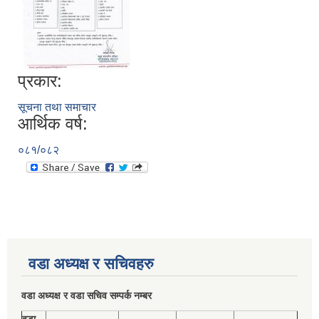
प्रकार:
सूचना तथा समाचार
आर्थिक वर्ष:
०८१/०८२
वडा अध्यक्ष र सचिवहरु
वडा अध्यक्ष र वडा सचिव सम्पर्क नम्बर