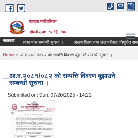
Skip to main content
गैडहवा गाउँपालिका
लुम्बिनी प्रदेश, रुपन्देही, नेपाल
समाचार
नक्सा पास सम्बन्धी सूचना ।
लेखापरीक्षण तथा लेखापरीक्षक नियुक्ति सम्बन्धम
You are here
Home
» आ.व.२०८१/०८२ को सम्पत्ति विवरण बुझाउने सम्बन्धी सूचना ।
आ.व.२०८१/०८२ को सम्पत्ति विवरण बुझाउने
सम्बन्धी सूचना ।
Submitted on:
Sun, 07/20/2025 - 14:21