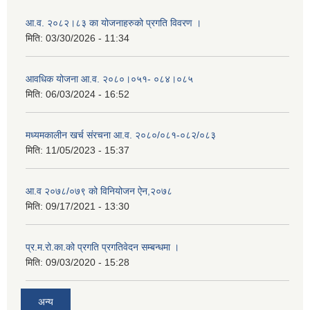
आ.व. २०८२।८३ का योजनाहरुको प्रगति विवरण ।
मिति:
03/30/2026 - 11:34
आवधिक योजना आ.व. २०८०।०५१- ०८४।०८५
मिति:
06/03/2024 - 16:52
मध्यमकालीन खर्च संरचना आ.व. २०८०/०८१-०८२/०८३
मिति:
11/05/2023 - 15:37
आ.व २०७८/०७९ को विनियोजन ऐन,२०७८
मिति:
09/17/2021 - 13:30
प्र.म.रो.का.को प्रगति प्रगतिवेदन सम्बन्धमा ।
मिति:
09/03/2020 - 15:28
अन्य