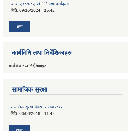
आ.व. २०८१/८२ को नीति तथा कार्यक्रम
मिति:
09/16/2024 - 15:42
अन्य
कार्यविधि तथा निर्देशिकाहरु
कार्यविधि तथा निर्देशिकाहरु
सामाजिक सुरक्षा
सामाजिक सुरक्षा विवरण - २०७४/७५
मिति:
03/06/2018 - 11:42
अन्य