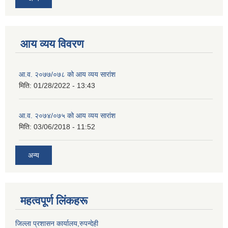
आय व्यय विवरण
आ.व. २०७७/०७८ को आय व्यय सारांश
मिति:
01/28/2022 - 13:43
आ.व. २०७४/०७५ को आय व्यय सारांश
मिति:
03/06/2018 - 11:52
अन्य
महत्वपूर्ण लिंकहरू
जिल्ला प्रशासन कार्यालय,रुपन्देही