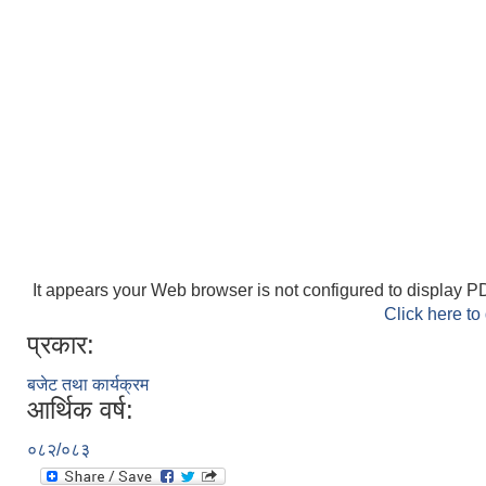
It appears your Web browser is not configured to display PD
Click here to
प्रकार:
बजेट तथा कार्यक्रम
आर्थिक वर्ष:
०८२/०८३