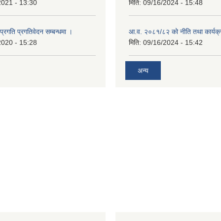
2021 - 13:30
मिति:
09/16/2024 - 15:48
 प्रगति प्रगतिवेदन सम्बन्धमा ।
आ.व. २०८१/८२ को नीति तथा कार्यक्
2020 - 15:28
मिति:
09/16/2024 - 15:42
अन्य