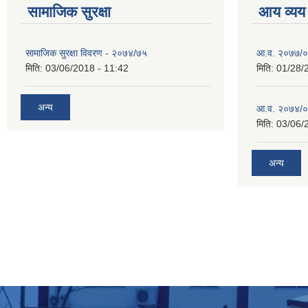
सामाजिक सुरक्षा
आय व्यय
सामाजिक सुरक्षा विवरण - २०७४/७५
आ.व. २०७७/०७
मिति:
03/06/2018 - 11:42
मिति:
01/28/
अन्य
आ.व. २०७४/०७
मिति:
03/06/
अन्य