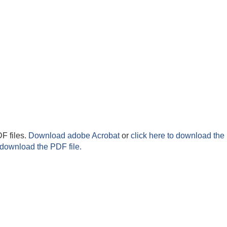
F files.
Download adobe Acrobat
or
click here to download the 
 download the PDF file.