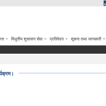
जना
विधुतीय शुसासन सेवा
प्रतिवेदन
सूचना तथा जानकारी
्यक्रम।