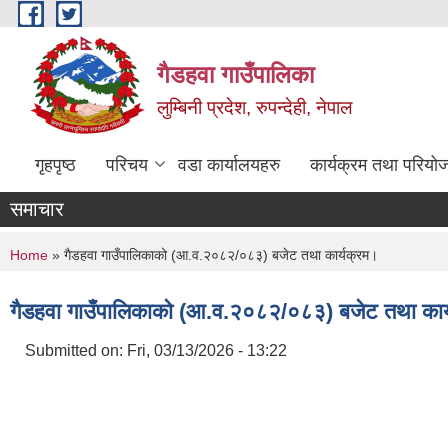
Skip to main content
गैडहवा गाउँपालिका
लुम्बिनी प्रदेश, रुपन्देही, नेपाल
गृहपृष्ठ
परिचय
वडा कार्यालयहरु
कार्यक्रम तथा परियो
समाचार
You are here
Home
» गैडहवा गाउँपालिकाको (आ.व.२०८२/०८३) बजेट तथा कार्यक्रम।
गैडहवा गाउँपालिकाको (आ.व.२०८२/०८३) बजेट तथा कार
Submitted on:
Fri, 03/13/2026 - 13:22