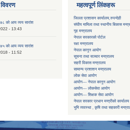
 विवरण
महत्वपूर्ण लिंकहरू
जिल्ला प्रशासन कार्यालय,रुपन्देही
८ को आय व्यय सारांश
संघीय मामिला तथा स्थानीय बिकास मन्त्
2022 - 13:43
गृह मन्त्रालय
नेपाल सरकारको पोर्टल
रक्षा मन्त्रालय
५ को आय व्यय सारांश
नेपाल कानुन आयोग
2018 - 11:52
सूचना तथा सञ्चार मन्त्रालय
सहरी विकास मन्त्रालय
सामान्य प्रशाशन मन्त्रालय
लोक सेवा आयोग
आयोग--- नेपाल कानुन आयोग
आयोग--- लोकसेवा आयोग
आयोग--- शिक्षक सेवा आयोग
नेपाल सरकार प्रधान मन्त्रीको कार्यालय
भुमि व्यवस्था , कृषि तथा सहकारी मन्त्र