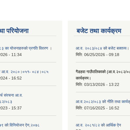
था परियोजना
बजेट तथा कार्यक्रम
 का योजनाहरुको प्रगति विवरण ।
आ.व. २०८३/०८४ को बजेट बक्तव्य।
2026 - 11:34
मिति:
06/25/2026 - 09:18
ा आ.व. २०८०।०५१- ०८४।०८५
गैडहवा गाउँपालिकाको (आ.व.२०८२/०
2024 - 16:52
कार्यक्रम।
मिति:
03/13/2026 - 13:22
्च संरचना आ.व.
८२/०८३
आ.व.२०८२/०८३ को नीति तथा कार्यक
2023 - 15:37
मिति:
07/16/2025 - 16:52
९ को विनियोजन ऐन,२०७८
आ.व. २०८१/८२ को आर्थिक ऐन