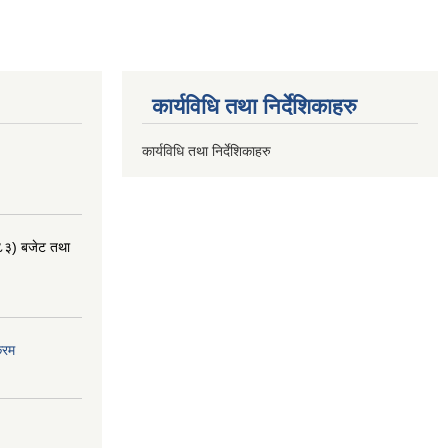
कार्यविधि तथा निर्देशिकाहरु
कार्यविधि तथा निर्देशिकाहरु
८३) बजेट तथा
्रम