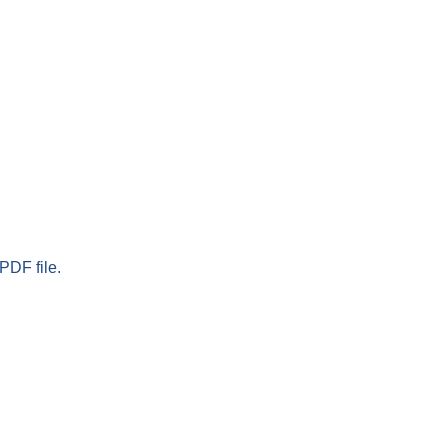
PDF file.