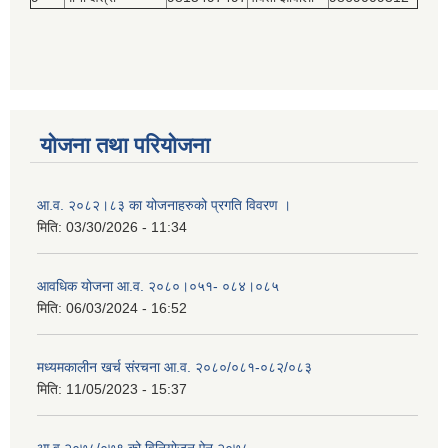
योजना तथा परियोजना
आ.व. २०८२।८३ का योजनाहरुको प्रगति विवरण ।
मिति:
03/30/2026 - 11:34
आवधिक योजना आ.व. २०८०।०५१- ०८४।०८५
मिति:
06/03/2024 - 16:52
मध्यमकालीन खर्च संरचना आ.व. २०८०/०८१-०८२/०८३
मिति:
11/05/2023 - 15:37