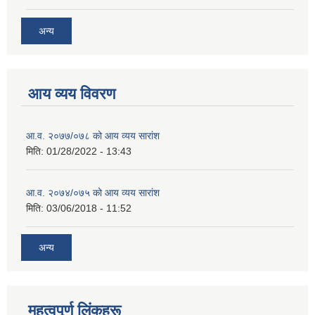
अन्य
आय व्यय विवरण
आ.व. २०७७/०७८ को आय व्यय सारांश
मिति:
01/28/2022 - 13:43
आ.व. २०७४/०७५ को आय व्यय सारांश
मिति:
03/06/2018 - 11:52
अन्य
महत्वपूर्ण लिंकहरू