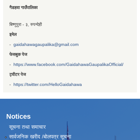
गैडहवा गाउँपालिका
बिष्णुपुरा - ३, रुपन्देही
इमेल
-
gaidahawagaupalika@gmail.com
फेसबुक पेज
-
https://www.facebook.com/GaidahawaGaupalikaOfficial/
ट्वीटर पेज
-
https://twitter.com/HelloGaidahawa
Notices
सूचना तथा समाचार
सार्वजनिक खरीद /बोलपत्र सूचना