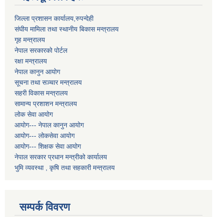
जिल्ला प्रशासन कार्यालय,रुपन्देही
संघीय मामिला तथा स्थानीय बिकास मन्त्रालय
गृह मन्त्रालय
नेपाल सरकारको पोर्टल
रक्षा मन्त्रालय
नेपाल कानुन आयोग
सूचना तथा सञ्चार मन्त्रालय
सहरी विकास मन्त्रालय
सामान्य प्रशाशन मन्त्रालय
लोक सेवा आयोग
आयोग--- नेपाल कानुन आयोग
आयोग--- लोकसेवा आयोग
आयोग--- शिक्षक सेवा आयोग
नेपाल सरकार प्रधान मन्त्रीको कार्यालय
भुमि व्यवस्था , कृषि तथा सहकारी मन्त्रालय
सम्पर्क विवरण