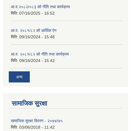
आ.व.२०८२/०८३ को नीति तथा कार्यक्रम
मिति:
07/16/2025 - 16:52
आ.व. २०८१/८२ को आर्थिक ऐन
मिति:
09/16/2024 - 15:48
आ.व. २०८१/८२ को नीति तथा कार्यक्रम
मिति:
09/16/2024 - 15:42
अन्य
सामाजिक सुरक्षा
सामाजिक सुरक्षा विवरण - २०७४/७५
मिति:
03/06/2018 - 11:42