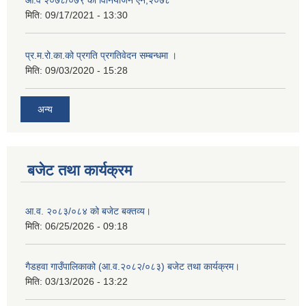
आ.व २०७८/०७९ को विनियोजन ऐन,२०७८
मिति:
09/17/2021 - 13:30
प्र.म.रो.का.को प्रगति प्रगतिवेदन सम्बन्धमा ।
मिति:
09/03/2020 - 15:28
अन्य
बजेट तथा कार्यक्रम
आ.व. २०८३/०८४ को बजेट बक्तव्य।
मिति:
06/25/2026 - 09:18
गैडहवा गाउँपालिकाको (आ.व.२०८२/०८३) बजेट तथा कार्यक्रम।
मिति:
03/13/2026 - 13:22