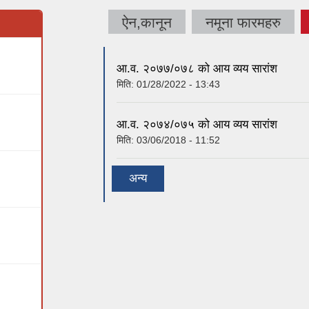
ऐन,कानून
नमूना फारमहरु
आ.व. २०७७/०७८ को आय व्यय सारांश
मिति:
01/28/2022 - 13:43
आ.व. २०७४/०७५ को आय व्यय सारांश
मिति:
03/06/2018 - 11:52
अन्य