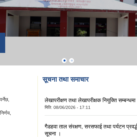
सूचना तथा समाचार
र्नेछ,
लेखापरीक्षण तथा लेखापरीक्षक नियुक्ति सम्बन्धमा
मिति:
08/06/2026 - 17:11
िर्णय,
गैडहवा ताल संरक्षण, सरसफाई तथा पर्यटन प्रवर्द्ध
सूचना ।