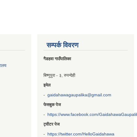
सम्पर्क विवरण
गैडहवा गाउँपालिका
रालय
बिष्णुपुरा - ३, रुपन्देही
इमेल
-
gaidahawagaupalika@gmail.com
फेसबुक पेज
-
https://www.facebook.com/GaidahawaGaupalika
ट्वीटर पेज
-
https://twitter.com/HelloGaidahawa