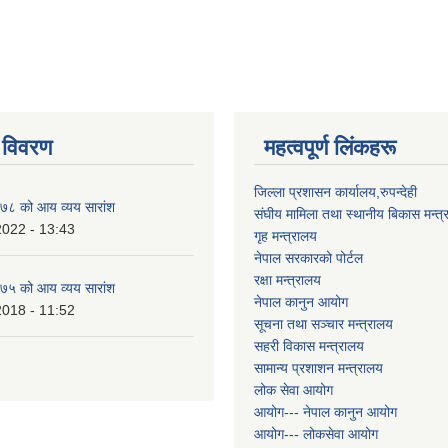
 विवरण
महत्वपूर्ण लिंकहरू
जिल्ला प्रशासन कार्यालय,रुपन्देही
८ को आय व्यय सारांश
संघीय मामिला तथा स्थानीय बिकास मन्त्
2022 - 13:43
गृह मन्त्रालय
नेपाल सरकारको पोर्टल
रक्षा मन्त्रालय
५ को आय व्यय सारांश
नेपाल कानुन आयोग
2018 - 11:52
सूचना तथा सञ्चार मन्त्रालय
सहरी विकास मन्त्रालय
सामान्य प्रशाशन मन्त्रालय
लोक सेवा आयोग
आयोग--- नेपाल कानुन आयोग
आयोग--- लोकसेवा आयोग