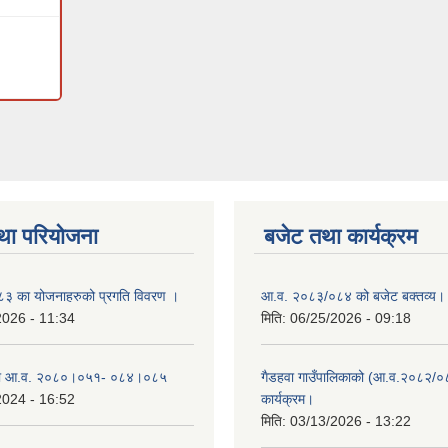
था परियोजना
बजेट तथा कार्यक्रम
 का योजनाहरुको प्रगति विवरण ।
आ.व. २०८३/०८४ को बजेट बक्तव्य।
2026 - 11:34
मिति:
06/25/2026 - 09:18
ा आ.व. २०८०।०५१- ०८४।०८५
गैडहवा गाउँपालिकाको (आ.व.२०८२/०
2024 - 16:52
कार्यक्रम।
मिति:
03/13/2026 - 13:22