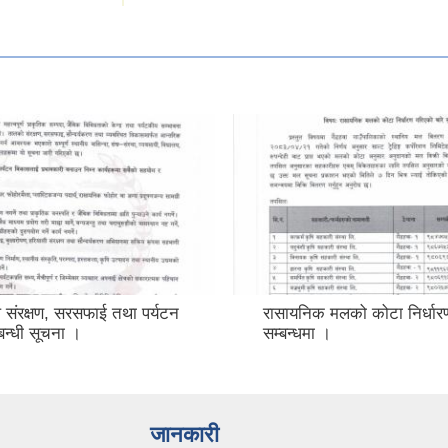
 संरक्षण, सरसफाई तथा पर्यटन
रासायनिक मलको कोटा निर्धार
म्बन्धी सूचना ।
सम्बन्धमा ।
जानकारी