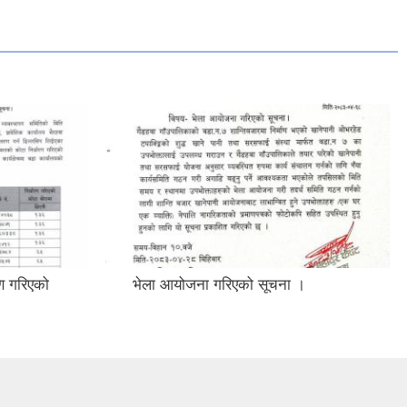
ण गरिएको
भेला आयोजना गरिएको सूचना ।