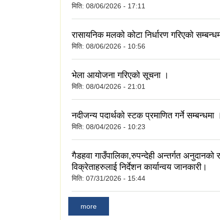
मिति:
08/06/2026 - 17:11
रासायनिक मलको कोटा निर्धारण गरिएको सम्बन्ध
मिति:
08/06/2026 - 10:56
भेला आयोजना गरिएको सूचना ।
मिति:
08/04/2026 - 21:01
नदीजन्य पदार्थको स्टक प्रमाणित गर्ने सम्बन्धमा 
मिति:
08/04/2026 - 10:23
गैडहवा गाउँपालिका,रुपन्देही अन्तर्गत अनुदानक
विक्रेताहरुलाई निर्देशन कार्यान्वय जानकारी।
मिति:
07/31/2026 - 15:44
more