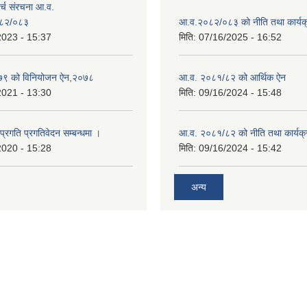
्च संरचना आ.व.
८२/०८३
आ.व.२०८२/०८३ को नीति तथा कार्यक
2023 - 15:37
मिति:
07/16/2025 - 16:52
९ को विनियोजन ऐन,२०७८
आ.व. २०८१/८२ को आर्थिक ऐन
2021 - 13:30
मिति:
09/16/2024 - 15:48
 प्रगति प्रगतिवेदन सम्बन्धमा ।
आ.व. २०८१/८२ को नीति तथा कार्यक्
2020 - 15:28
मिति:
09/16/2024 - 15:42
अन्य