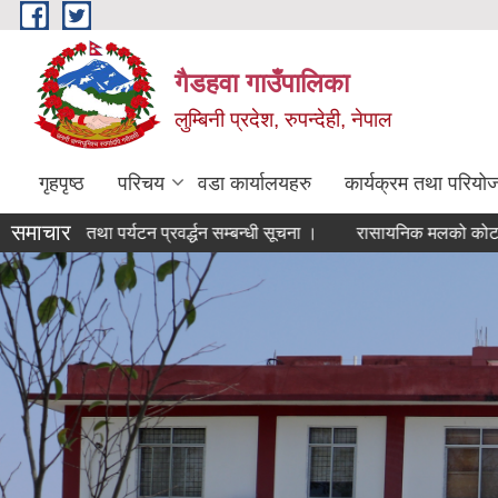
Skip to main content
गैडहवा गाउँपालिका
लुम्बिनी प्रदेश, रुपन्देही, नेपाल
गृहपृष्ठ
परिचय
वडा कार्यालयहरु
कार्यक्रम तथा परियो
समाचार
ई तथा पर्यटन प्रवर्द्धन सम्बन्धी सूचना ।
रासायनिक मलको कोटा निर्धारण 