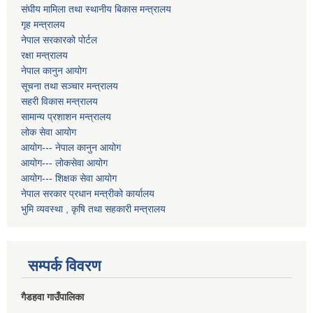
संघीय मामिला तथा स्थानीय बिकास मन्त्रालय
गृह मन्त्रालय
नेपाल सरकारको पोर्टल
रक्षा मन्त्रालय
नेपाल कानुन आयोग
सूचना तथा सञ्चार मन्त्रालय
सहरी विकास मन्त्रालय
सामान्य प्रशाशन मन्त्रालय
लोक सेवा आयोग
आयोग--- नेपाल कानुन आयोग
आयोग--- लोकसेवा आयोग
आयोग--- शिक्षक सेवा आयोग
नेपाल सरकार प्रधान मन्त्रीको कार्यालय
भुमि व्यवस्था , कृषि तथा सहकारी मन्त्रालय
सम्पर्क विवरण
गैडहवा गाउँपालिका