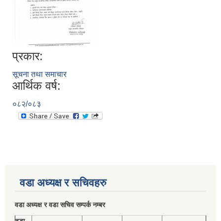
प्रकार:
सूचना तथा समाचार
आर्थिक वर्ष:
०८२/०८३
वडा अध्यक्ष र सचिवहरु
वडा अध्यक्ष र वडा सचिव सम्पर्क नम्बर