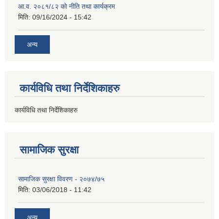
आ.व. २०८१/८२ को नीति तथा कार्यक्रम
मिति:
09/16/2024 - 15:42
अन्य
कार्यविधि तथा निर्देशिकाहरु
कार्यविधि तथा निर्देशिकाहरु
सामाजिक सुरक्षा
सामाजिक सुरक्षा विवरण - २०७४/७५
मिति:
03/06/2018 - 11:42
अन्य