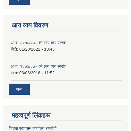
आय व्यय विवरण
आ.व. २०७७/०७८ को आय व्यय सारांश
मिति:
01/28/2022 - 13:43
आ.व. २०७४/०७५ को आय व्यय सारांश
मिति:
03/06/2018 - 11:52
अन्य
महत्वपूर्ण लिंकहरू
जिल्ला प्रशासन कार्यालय,रुपन्देही