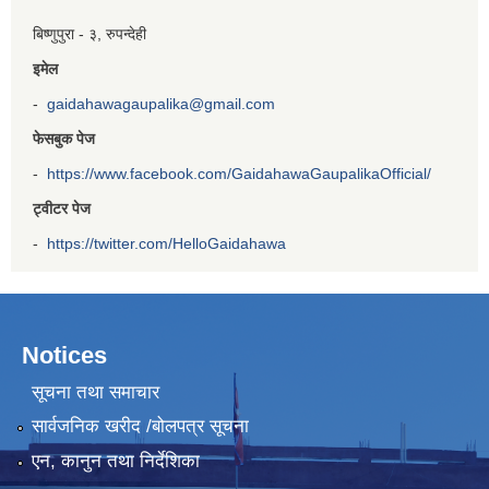
बिष्णुपुरा - ३, रुपन्देही
इमेल
-
gaidahawagaupalika@gmail.com
फेसबुक पेज
-
https://www.facebook.com/GaidahawaGaupalikaOfficial/
ट्वीटर पेज
-
https://twitter.com/HelloGaidahawa
Notices
सूचना तथा समाचार
सार्वजनिक खरीद /बोलपत्र सूचना
एन, कानुन तथा निर्देशिका