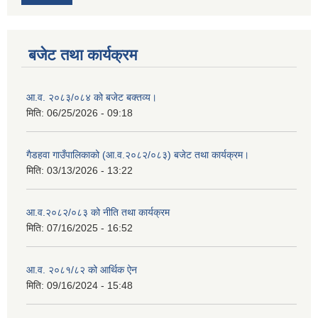
बजेट तथा कार्यक्रम
आ.व. २०८३/०८४ को बजेट बक्तव्य।
मिति:
06/25/2026 - 09:18
गैडहवा गाउँपालिकाको (आ.व.२०८२/०८३) बजेट तथा कार्यक्रम।
मिति:
03/13/2026 - 13:22
आ.व.२०८२/०८३ को नीति तथा कार्यक्रम
मिति:
07/16/2025 - 16:52
आ.व. २०८१/८२ को आर्थिक ऐन
मिति:
09/16/2024 - 15:48