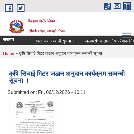
Skip to main content
गैडहवा गाउँपालिका
लुम्बिनी प्रदेश, रुपन्देही, नेपाल
समाचार
नक्सा पास सम्बन्धी सूचना ।
लेखापरीक्षण तथा लेखापरीक्षक नियुक्ति
You are here
Home
» कृषि सिचाई मिटर जडान अनुदान कार्यक्रम सम्बन्धी सूचना ।
कृषि सिचाई मिटर जडान अनुदान कार्यक्रम सम्बन्धी
सूचना ।
Submitted on:
Fri, 06/12/2026 - 10:11