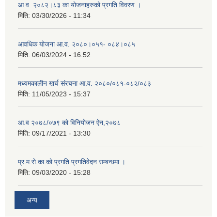
आ.व. २०८२।८३ का योजनाहरुको प्रगति विवरण ।
मिति:
03/30/2026 - 11:34
आवधिक योजना आ.व. २०८०।०५१- ०८४।०८५
मिति:
06/03/2024 - 16:52
मध्यमकालीन खर्च संरचना आ.व. २०८०/०८१-०८२/०८३
मिति:
11/05/2023 - 15:37
आ.व २०७८/०७९ को विनियोजन ऐन,२०७८
मिति:
09/17/2021 - 13:30
प्र.म.रो.का.को प्रगति प्रगतिवेदन सम्बन्धमा ।
मिति:
09/03/2020 - 15:28
अन्य