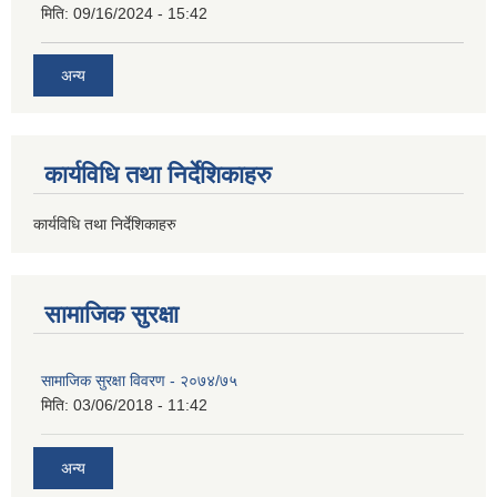
मिति:
09/16/2024 - 15:42
अन्य
कार्यविधि तथा निर्देशिकाहरु
कार्यविधि तथा निर्देशिकाहरु
सामाजिक सुरक्षा
सामाजिक सुरक्षा विवरण - २०७४/७५
मिति:
03/06/2018 - 11:42
अन्य