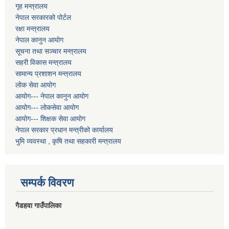
गृह मन्त्रालय
नेपाल सरकारको पोर्टल
रक्षा मन्त्रालय
नेपाल कानुन आयोग
सूचना तथा सञ्चार मन्त्रालय
सहरी विकास मन्त्रालय
सामान्य प्रशाशन मन्त्रालय
लोक सेवा आयोग
आयोग--- नेपाल कानुन आयोग
आयोग--- लोकसेवा आयोग
आयोग--- शिक्षक सेवा आयोग
नेपाल सरकार प्रधान मन्त्रीको कार्यालय
भुमि व्यवस्था , कृषि तथा सहकारी मन्त्रालय
सम्पर्क विवरण
गैडहवा गाउँपालिका