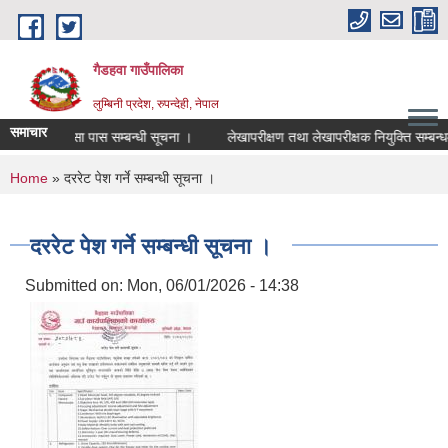
Skip to main content
गैडहवा गाउँपालिका
लुम्बिनी प्रदेश, रुपन्देही, नेपाल
समाचार
नक्सा पास सम्बन्धी सूचना ।
लेखापरीक्षण तथा लेखापरीक्षक नियुक्ति सम्बन्धमा 
You are here
Home
» दररेट पेश गर्ने सम्बन्धी सूचना ।
दररेट पेश गर्ने सम्बन्धी सूचना ।
Submitted on:
Mon, 06/01/2026 - 14:38