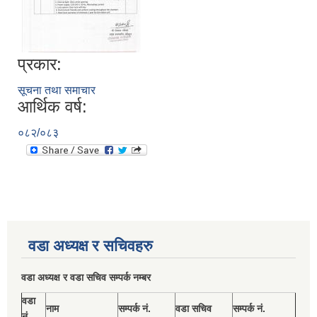
प्रकार:
सूचना तथा समाचार
आर्थिक वर्ष:
०८२/०८३
वडा अध्यक्ष र सचिवहरु
वडा अध्यक्ष र वडा सचिव सम्पर्क नम्बर
वडा
नाम
सम्पर्क नं.
वडा सचिव
सम्पर्क नं.
नं.