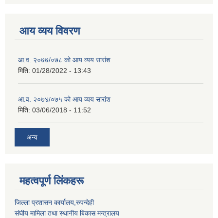
आय व्यय विवरण
आ.व. २०७७/०७८ को आय व्यय सारांश
मिति:
01/28/2022 - 13:43
आ.व. २०७४/०७५ को आय व्यय सारांश
मिति:
03/06/2018 - 11:52
अन्य
महत्वपूर्ण लिंकहरू
जिल्ला प्रशासन कार्यालय,रुपन्देही
संघीय मामिला तथा स्थानीय बिकास मन्त्रालय