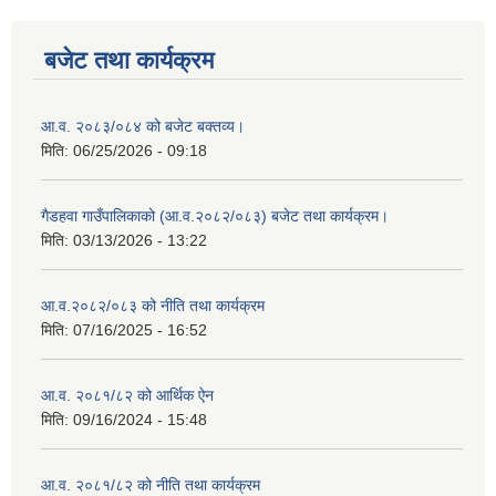
बजेट तथा कार्यक्रम
आ.व. २०८३/०८४ को बजेट बक्तव्य।
मिति:
06/25/2026 - 09:18
गैडहवा गाउँपालिकाको (आ.व.२०८२/०८३) बजेट तथा कार्यक्रम।
मिति:
03/13/2026 - 13:22
आ.व.२०८२/०८३ को नीति तथा कार्यक्रम
मिति:
07/16/2025 - 16:52
आ.व. २०८१/८२ को आर्थिक ऐन
मिति:
09/16/2024 - 15:48
आ.व. २०८१/८२ को नीति तथा कार्यक्रम