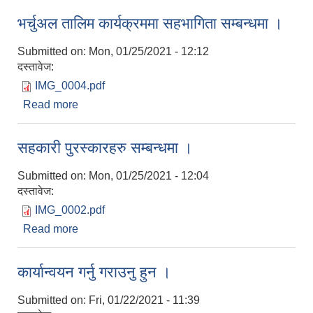
भर्चुअल तालिम कार्यक्रममा सहभागिता सम्बन्धमा ।
Submitted on:
Mon, 01/25/2021 - 12:12
दस्तावेज:
IMG_0004.pdf
Read more
about भर्चुअल तालिम कार्यक्रममा सहभागिता सम्बन्धमा ।
सहकारी पुरस्कारहरु सम्बन्धमा ।
Submitted on:
Mon, 01/25/2021 - 12:04
दस्तावेज:
IMG_0002.pdf
Read more
about सहकारी पुरस्कारहरु सम्बन्धमा ।
कार्यान्वयन गर्नु गराउनु हुन ।
Submitted on:
Fri, 01/22/2021 - 11:39