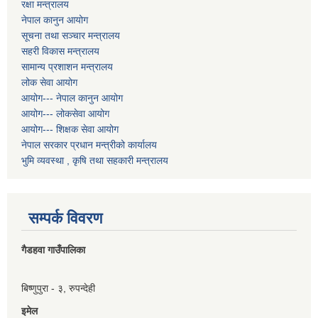
रक्षा मन्त्रालय
नेपाल कानुन आयोग
सूचना तथा सञ्चार मन्त्रालय
सहरी विकास मन्त्रालय
सामान्य प्रशाशन मन्त्रालय
लोक सेवा आयोग
आयोग--- नेपाल कानुन आयोग
आयोग--- लोकसेवा आयोग
आयोग--- शिक्षक सेवा आयोग
नेपाल सरकार प्रधान मन्त्रीको कार्यालय
भुमि व्यवस्था , कृषि तथा सहकारी मन्त्रालय
सम्पर्क विवरण
गैडहवा गाउँपालिका
बिष्णुपुरा - ३, रुपन्देही
इमेल