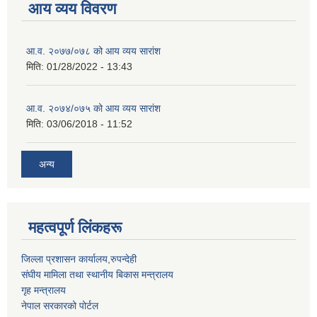
आय व्यय विवरण
आ.व. २०७७/०७८ को आय व्यय सारांश
मिति:
01/28/2022 - 13:43
आ.व. २०७४/०७५ को आय व्यय सारांश
मिति:
03/06/2018 - 11:52
अन्य
महत्वपूर्ण लिंकहरू
जिल्ला प्रशासन कार्यालय,रुपन्देही
संघीय मामिला तथा स्थानीय बिकास मन्त्रालय
गृह मन्त्रालय
नेपाल सरकारको पोर्टल