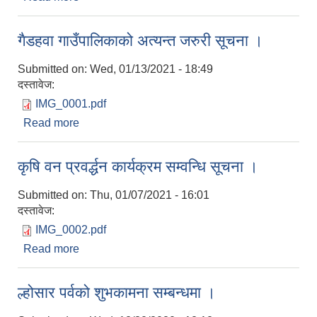
सूचना ।
गैडहवा गाउँपालिकाको अत्यन्त जरुरी सूचना ।
Submitted on:
Wed, 01/13/2021 - 18:49
दस्तावेज:
IMG_0001.pdf
Read more
about गैडहवा गाउँपालिकाको अत्यन्त जरुरी सूचना ।
कृषि वन प्रवर्द्धन कार्यक्रम सम्वन्धि सूचना ।
Submitted on:
Thu, 01/07/2021 - 16:01
दस्तावेज:
IMG_0002.pdf
Read more
about कृषि वन प्रवर्द्धन कार्यक्रम सम्वन्धि सूचना ।
ल्होसार पर्वको शुभकामना सम्बन्धमा ।