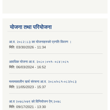
योजना तथा परियोजना
आ.व. २०८२।८३ का योजनाहरुको प्रगति विवरण ।
मिति:
03/30/2026 - 11:34
आवधिक योजना आ.व. २०८०।०५१- ०८४।०८५
मिति:
06/03/2024 - 16:52
मध्यमकालीन खर्च संरचना आ.व. २०८०/०८१-०८२/०८३
मिति:
11/05/2023 - 15:37
आ.व २०७८/०७९ को विनियोजन ऐन,२०७८
मिति:
09/17/2021 - 13:30