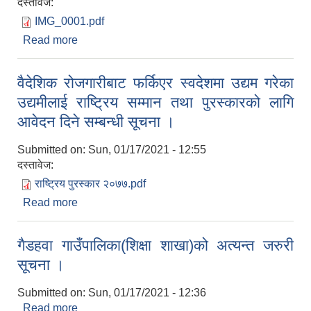
दस्तावेज:
IMG_0001.pdf
Read more
about कार्यान्वयन गर्नु गराउनु हुन ।
वैदेशिक रोजगारीबाट फर्किएर स्वदेशमा उद्यम गरेका
उद्यमीलाई राष्‍ट्रिय सम्मान तथा पुरस्कारको लागि
आवेदन दिने सम्बन्धी सूचना ।
Submitted on:
Sun, 01/17/2021 - 12:55
दस्तावेज:
राष्‍ट्रिय पुरस्कार २०७७.pdf
Read more
about वैदेशिक रोजगारीबाट फर्किएर स्वदेशमा उद्यम गरेका
उद्यमीलाई राष्‍ट्रिय सम्मान तथा पुरस्कारको लागि आवेदन दिने
सम्बन्धी सूचना ।
गैडहवा गाउँपालिका(शिक्षा शाखा)को अत्यन्त जरुरी
सूचना ।
Submitted on:
Sun, 01/17/2021 - 12:36
Read more
about गैडहवा गाउँपालिका(शिक्षा शाखा)को अत्यन्त जरुरी