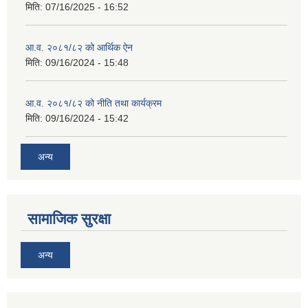
मिति:
07/16/2025 - 16:52
आ.व. २०८१/८२ को आर्थिक ऐन
मिति:
09/16/2024 - 15:48
आ.व. २०८१/८२ को नीति तथा कार्यक्रम
मिति:
09/16/2024 - 15:42
अन्य
सामाजिक सुरक्षा
अन्य