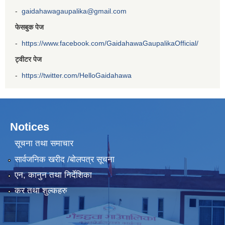
-
gaidahawagaupalika@gmail.com
फेसबुक पेज
-
https://www.facebook.com/GaidahawaGaupalikaOfficial/
ट्वीटर पेज
-
https://twitter.com/HelloGaidahawa
Notices
सूचना तथा समाचार
सार्वजनिक खरीद /बोलपत्र सूचना
एन, कानुन तथा निर्देशिका
कर तथा शुल्कहरु