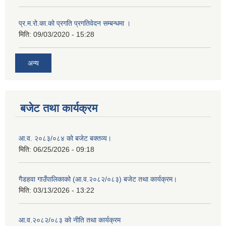
प्र.म.रो.का.को प्रगति प्रगतिवेदन सम्बन्धमा ।
मिति:
09/03/2020 - 15:28
अन्य
बजेट तथा कार्यक्रम
आ.व. २०८३/०८४ को बजेट बक्तव्य।
मिति:
06/25/2026 - 09:18
गैडहवा गाउँपालिकाको (आ.व.२०८२/०८३) बजेट तथा कार्यक्रम।
मिति:
03/13/2026 - 13:22
आ.व.२०८२/०८३ को नीति तथा कार्यक्रम