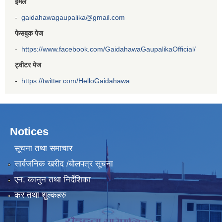
इमेल
-
gaidahawagaupalika@gmail.com
फेसबुक पेज
-
https://www.facebook.com/GaidahawaGaupalikaOfficial/
ट्वीटर पेज
-
https://twitter.com/HelloGaidahawa
Notices
सूचना तथा समाचार
सार्वजनिक खरीद /बोलपत्र सूचना
एन, कानुन तथा निर्देशिका
कर तथा शुल्कहरु