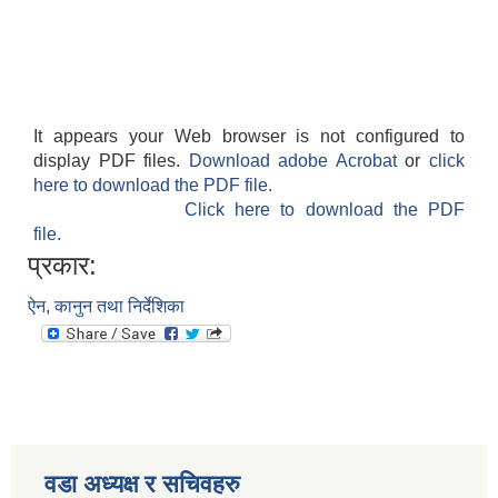
It appears your Web browser is not configured to
display PDF files.
Download adobe Acrobat
or
click
here to download the PDF file.
Click here to download the PDF
file.
प्रकार:
ऐन, कानुन तथा निर्देशिका
वडा अध्यक्ष र सचिवहरु