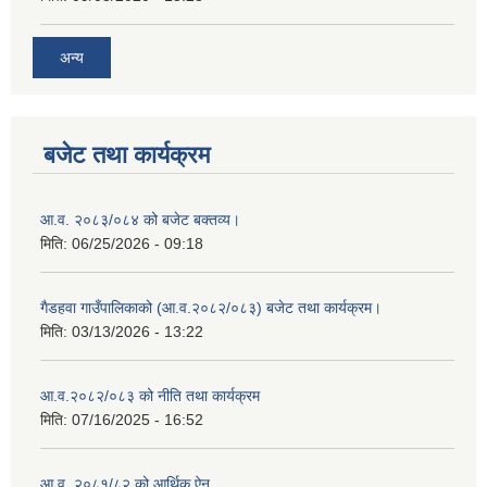
अन्य
बजेट तथा कार्यक्रम
आ.व. २०८३/०८४ को बजेट बक्तव्य।
मिति:
06/25/2026 - 09:18
गैडहवा गाउँपालिकाको (आ.व.२०८२/०८३) बजेट तथा कार्यक्रम।
मिति:
03/13/2026 - 13:22
आ.व.२०८२/०८३ को नीति तथा कार्यक्रम
मिति:
07/16/2025 - 16:52
आ.व. २०८१/८२ को आर्थिक ऐन