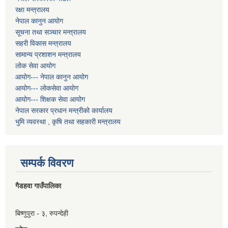
रक्षा मन्त्रालय
नेपाल कानुन आयोग
सूचना तथा सञ्चार मन्त्रालय
सहरी विकास मन्त्रालय
सामान्य प्रशाशन मन्त्रालय
लोक सेवा आयोग
आयोग--- नेपाल कानुन आयोग
आयोग--- लोकसेवा आयोग
आयोग--- शिक्षक सेवा आयोग
नेपाल सरकार प्रधान मन्त्रीको कार्यालय
भुमि व्यवस्था , कृषि तथा सहकारी मन्त्रालय
सम्पर्क विवरण
गैडहवा गाउँपालिका
बिष्णुपुरा - ३, रुपन्देही