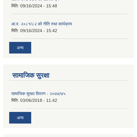
मिति:
09/16/2024 - 15:48
आ.व. २०८१/८२ को नीति तथा कार्यक्रम
मिति:
09/16/2024 - 15:42
अन्य
सामाजिक सुरक्षा
सामाजिक सुरक्षा विवरण - २०७४/७५
मिति:
03/06/2018 - 11:42
अन्य