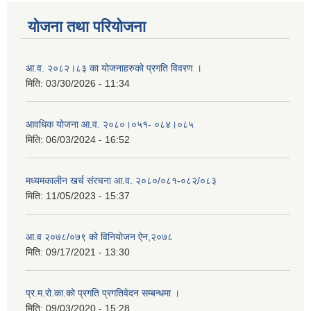
योजना तथा परियोजना
आ.व. २०८२।८३ का योजनाहरुको प्रगति विवरण ।
मिति:
03/30/2026 - 11:34
आवधिक योजना आ.व. २०८०।०५१- ०८४।०८५
मिति:
06/03/2024 - 16:52
मध्यमकालीन खर्च संरचना आ.व. २०८०/०८१-०८२/०८३
मिति:
11/05/2023 - 15:37
आ.व २०७८/०७९ को विनियोजन ऐन,२०७८
मिति:
09/17/2021 - 13:30
प्र.म.रो.का.को प्रगति प्रगतिवेदन सम्बन्धमा ।
मिति:
09/03/2020 - 15:28