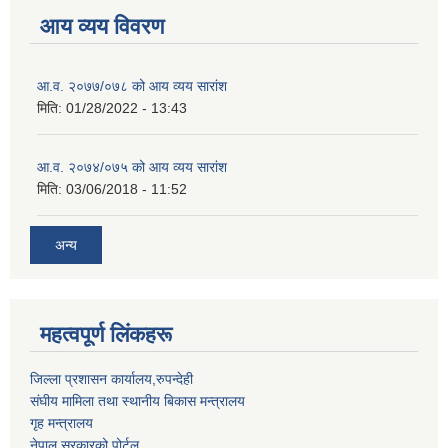
आय व्यय विवरण
आ.व. २०७७/०७८ को आय व्यय सारांश
मिति:
01/28/2022 - 13:43
आ.व. २०७४/०७५ को आय व्यय सारांश
मिति:
03/06/2018 - 11:52
अन्य
महत्वपूर्ण लिंकहरू
जिल्ला प्रशासन कार्यालय,रुपन्देही
संघीय मामिला तथा स्थानीय बिकास मन्त्रालय
गृह मन्त्रालय
नेपाल सरकारको पोर्टल