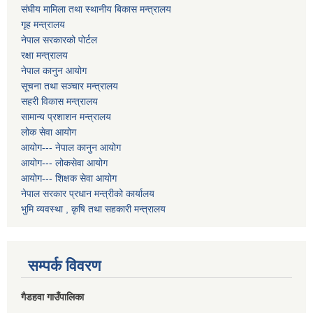
संघीय मामिला तथा स्थानीय बिकास मन्त्रालय
गृह मन्त्रालय
नेपाल सरकारको पोर्टल
रक्षा मन्त्रालय
नेपाल कानुन आयोग
सूचना तथा सञ्चार मन्त्रालय
सहरी विकास मन्त्रालय
सामान्य प्रशाशन मन्त्रालय
लोक सेवा आयोग
आयोग--- नेपाल कानुन आयोग
आयोग--- लोकसेवा आयोग
आयोग--- शिक्षक सेवा आयोग
नेपाल सरकार प्रधान मन्त्रीको कार्यालय
भुमि व्यवस्था , कृषि तथा सहकारी मन्त्रालय
सम्पर्क विवरण
गैडहवा गाउँपालिका