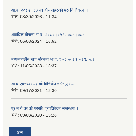
आ.व. २०८२।८३ का योजनाहरुको प्रगति विवरण ।
मिति:
03/30/2026 - 11:34
आवधिक योजना आ.व. २०८०।०५१- ०८४।०८५
मिति:
06/03/2024 - 16:52
मध्यमकालीन खर्च संरचना आ.व. २०८०/०८१-०८२/०८३
मिति:
11/05/2023 - 15:37
आ.व २०७८/०७९ को विनियोजन ऐन,२०७८
मिति:
09/17/2021 - 13:30
प्र.म.रो.का.को प्रगति प्रगतिवेदन सम्बन्धमा ।
मिति:
09/03/2020 - 15:28
अन्य