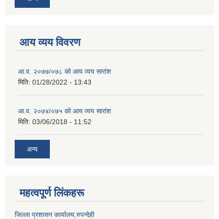
आय व्यय विवरण
आ.व. २०७७/०७८ को आय व्यय सारांश
मिति:
01/28/2022 - 13:43
आ.व. २०७४/०७५ को आय व्यय सारांश
मिति:
03/06/2018 - 11:52
अन्य
महत्वपूर्ण लिंकहरू
जिल्ला प्रशासन कार्यालय,रुपन्देही