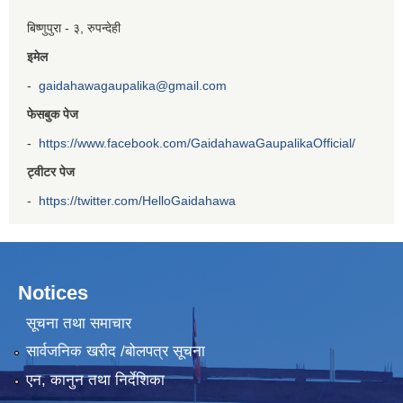
बिष्णुपुरा - ३, रुपन्देही
इमेल
-
gaidahawagaupalika@gmail.com
फेसबुक पेज
-
https://www.facebook.com/GaidahawaGaupalikaOfficial/
ट्वीटर पेज
-
https://twitter.com/HelloGaidahawa
Notices
सूचना तथा समाचार
सार्वजनिक खरीद /बोलपत्र सूचना
एन, कानुन तथा निर्देशिका