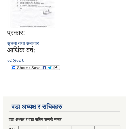
प्रकार:
सूचना तथा समाचार
आर्थिक वर्ष:
०८२/०८३
वडा अध्यक्ष र सचिवहरु
वडा अध्यक्ष र वडा सचिव सम्पर्क नम्बर