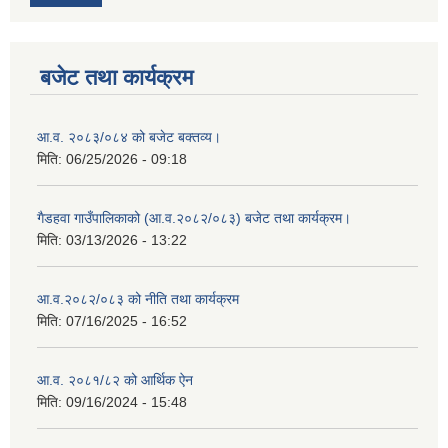
बजेट तथा कार्यक्रम
आ.व. २०८३/०८४ को बजेट बक्तव्य।
मिति:
06/25/2026 - 09:18
गैडहवा गाउँपालिकाको (आ.व.२०८२/०८३) बजेट तथा कार्यक्रम।
मिति:
03/13/2026 - 13:22
आ.व.२०८२/०८३ को नीति तथा कार्यक्रम
मिति:
07/16/2025 - 16:52
आ.व. २०८१/८२ को आर्थिक ऐन
मिति:
09/16/2024 - 15:48