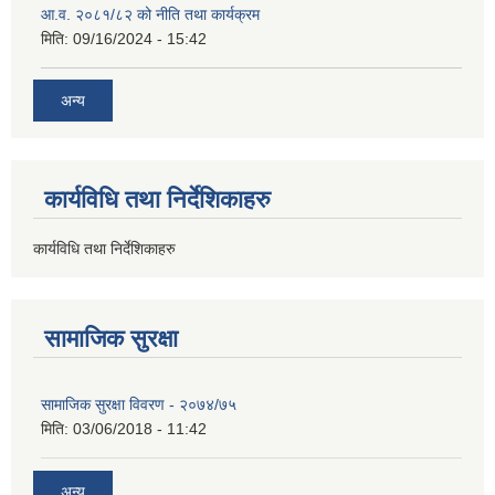
आ.व. २०८१/८२ को नीति तथा कार्यक्रम
मिति:
09/16/2024 - 15:42
अन्य
कार्यविधि तथा निर्देशिकाहरु
कार्यविधि तथा निर्देशिकाहरु
सामाजिक सुरक्षा
सामाजिक सुरक्षा विवरण - २०७४/७५
मिति:
03/06/2018 - 11:42
अन्य