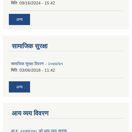
मिति:
09/16/2024 - 15:42
अन्य
सामाजिक सुरक्षा
सामाजिक सुरक्षा विवरण - २०७४/७५
मिति:
03/06/2018 - 11:42
अन्य
आय व्यय विवरण
आ.व. २०७७/०७८ को आय व्यय सारांश