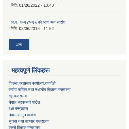
मिति:
01/28/2022 - 13:43
आ.व. २०७४/०७५ को आय व्यय सारांश
मिति:
03/06/2018 - 11:52
अन्य
महत्वपूर्ण लिंकहरू
जिल्ला प्रशासन कार्यालय,रुपन्देही
संघीय मामिला तथा स्थानीय बिकास मन्त्रालय
गृह मन्त्रालय
नेपाल सरकारको पोर्टल
रक्षा मन्त्रालय
नेपाल कानुन आयोग
सूचना तथा सञ्चार मन्त्रालय
सहरी विकास मन्त्रालय