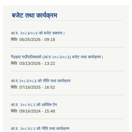
बजेट तथा कार्यक्रम
आ.व. २०८३/०८४ को बजेट बक्तव्य।
मिति:
06/25/2026 - 09:18
गैडहवा गाउँपालिकाको (आ.व.२०८२/०८३) बजेट तथा कार्यक्रम।
मिति:
03/13/2026 - 13:22
आ.व.२०८२/०८३ को नीति तथा कार्यक्रम
मिति:
07/16/2025 - 16:52
आ.व. २०८१/८२ को आर्थिक ऐन
मिति:
09/16/2024 - 15:48
आ.व. २०८१/८२ को नीति तथा कार्यक्रम