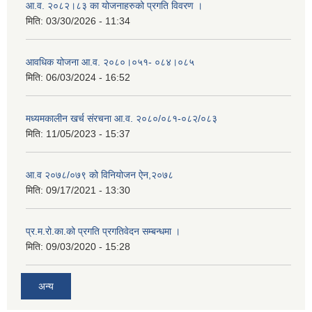
आ.व. २०८२।८३ का योजनाहरुको प्रगति विवरण ।
मिति:
03/30/2026 - 11:34
आवधिक योजना आ.व. २०८०।०५१- ०८४।०८५
मिति:
06/03/2024 - 16:52
मध्यमकालीन खर्च संरचना आ.व. २०८०/०८१-०८२/०८३
मिति:
11/05/2023 - 15:37
आ.व २०७८/०७९ को विनियोजन ऐन,२०७८
मिति:
09/17/2021 - 13:30
प्र.म.रो.का.को प्रगति प्रगतिवेदन सम्बन्धमा ।
मिति:
09/03/2020 - 15:28
अन्य