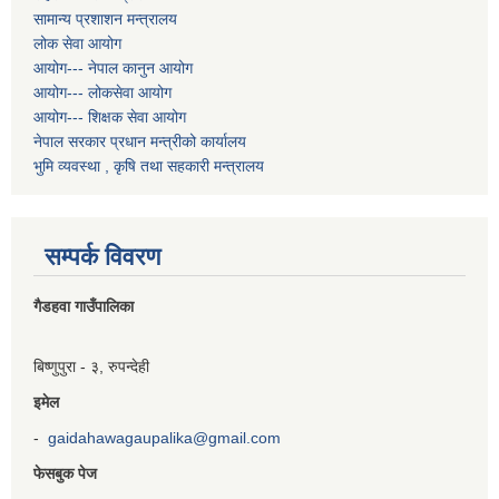
सामान्य प्रशाशन मन्त्रालय
लोक सेवा आयोग
आयोग--- नेपाल कानुन आयोग
आयोग--- लोकसेवा आयोग
आयोग--- शिक्षक सेवा आयोग
नेपाल सरकार प्रधान मन्त्रीको कार्यालय
भुमि व्यवस्था , कृषि तथा सहकारी मन्त्रालय
सम्पर्क विवरण
गैडहवा गाउँपालिका
बिष्णुपुरा - ३, रुपन्देही
इमेल
-
gaidahawagaupalika@gmail.com
फेसबुक पेज