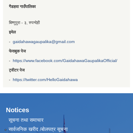
गैडहवा गाउँपालिका
बिष्णुपुरा - ३, रुपन्देही
इमेल
-
gaidahawagaupalika@gmail.com
फेसबुक पेज
-
https://www.facebook.com/GaidahawaGaupalikaOfficial/
ट्वीटर पेज
-
https://twitter.com/HelloGaidahawa
Notices
सूचना तथा समाचार
सार्वजनिक खरीद /बोलपत्र सूचना