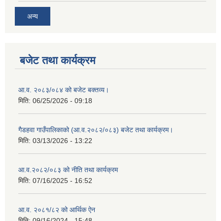
अन्य
बजेट तथा कार्यक्रम
आ.व. २०८३/०८४ को बजेट बक्तव्य।
मिति:
06/25/2026 - 09:18
गैडहवा गाउँपालिकाको (आ.व.२०८२/०८३) बजेट तथा कार्यक्रम।
मिति:
03/13/2026 - 13:22
आ.व.२०८२/०८३ को नीति तथा कार्यक्रम
मिति:
07/16/2025 - 16:52
आ.व. २०८१/८२ को आर्थिक ऐन
मिति:
09/16/2024 - 15:48