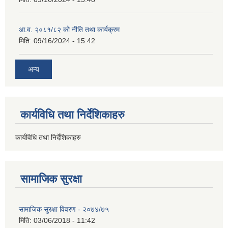
आ.व. २०८१/८२ को नीति तथा कार्यक्रम
मिति:
09/16/2024 - 15:42
अन्य
कार्यविधि तथा निर्देशिकाहरु
कार्यविधि तथा निर्देशिकाहरु
सामाजिक सुरक्षा
सामाजिक सुरक्षा विवरण - २०७४/७५
मिति:
03/06/2018 - 11:42