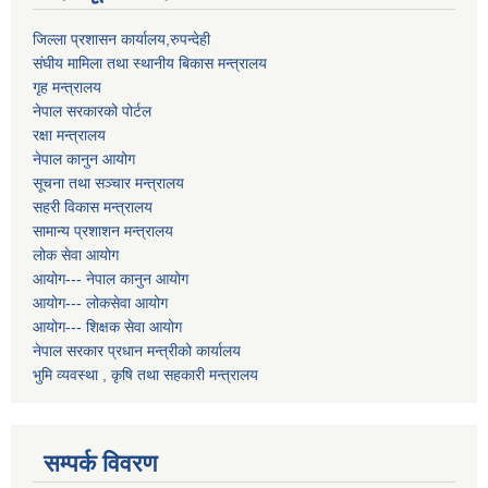
जिल्ला प्रशासन कार्यालय,रुपन्देही
संघीय मामिला तथा स्थानीय बिकास मन्त्रालय
गृह मन्त्रालय
नेपाल सरकारको पोर्टल
रक्षा मन्त्रालय
नेपाल कानुन आयोग
सूचना तथा सञ्चार मन्त्रालय
सहरी विकास मन्त्रालय
सामान्य प्रशाशन मन्त्रालय
लोक सेवा आयोग
आयोग--- नेपाल कानुन आयोग
आयोग--- लोकसेवा आयोग
आयोग--- शिक्षक सेवा आयोग
नेपाल सरकार प्रधान मन्त्रीको कार्यालय
भुमि व्यवस्था , कृषि तथा सहकारी मन्त्रालय
सम्पर्क विवरण