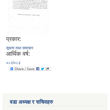
प्रकार:
सूचना तथा समाचार
आर्थिक वर्ष:
०८२/०८३
वडा अध्यक्ष र सचिवहरु