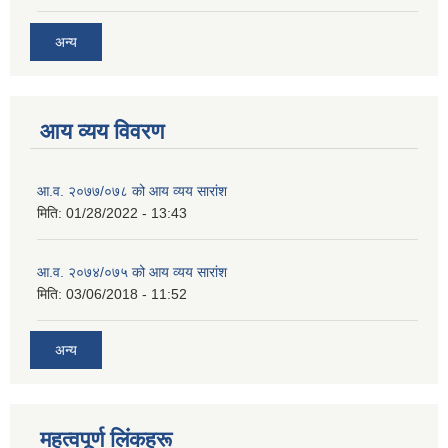
अन्य
आय व्यय विवरण
आ.व. २०७७/०७८ को आय व्यय सारांश
मिति:
01/28/2022 - 13:43
आ.व. २०७४/०७५ को आय व्यय सारांश
मिति:
03/06/2018 - 11:52
अन्य
महत्वपूर्ण लिंकहरू