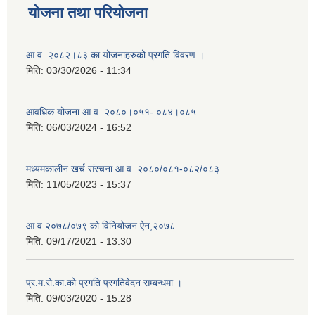
योजना तथा परियोजना
आ.व. २०८२।८३ का योजनाहरुको प्रगति विवरण ।
मिति:
03/30/2026 - 11:34
आवधिक योजना आ.व. २०८०।०५१- ०८४।०८५
मिति:
06/03/2024 - 16:52
मध्यमकालीन खर्च संरचना आ.व. २०८०/०८१-०८२/०८३
मिति:
11/05/2023 - 15:37
आ.व २०७८/०७९ को विनियोजन ऐन,२०७८
मिति:
09/17/2021 - 13:30
प्र.म.रो.का.को प्रगति प्रगतिवेदन सम्बन्धमा ।
मिति:
09/03/2020 - 15:28