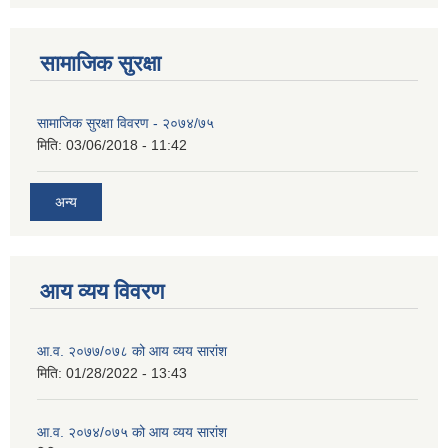
सामाजिक सुरक्षा
सामाजिक सुरक्षा विवरण - २०७४/७५
मिति:
03/06/2018 - 11:42
अन्य
आय व्यय विवरण
आ.व. २०७७/०७८ को आय व्यय सारांश
मिति:
01/28/2022 - 13:43
आ.व. २०७४/०७५ को आय व्यय सारांश