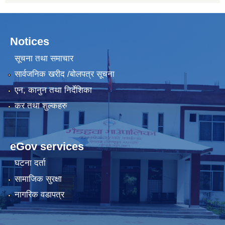
Notices
सूचना तथा समाचार
सार्वजनिक खरीद /बोलपत्र सूचना
एन, कानुन तथा निर्देशिका
कर तथा शुल्कहरु
eGov services
घटना दर्ता
सामाजिक सुरक्षा
नागरिक वडापत्र