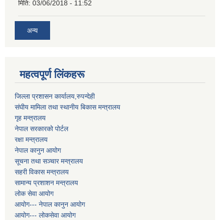
मिति:
03/06/2018 - 11:52
अन्य
महत्वपूर्ण लिंकहरू
जिल्ला प्रशासन कार्यालय,रुपन्देही
संघीय मामिला तथा स्थानीय बिकास मन्त्रालय
गृह मन्त्रालय
नेपाल सरकारको पोर्टल
रक्षा मन्त्रालय
नेपाल कानुन आयोग
सूचना तथा सञ्चार मन्त्रालय
सहरी विकास मन्त्रालय
सामान्य प्रशाशन मन्त्रालय
लोक सेवा आयोग
आयोग--- नेपाल कानुन आयोग
आयोग--- लोकसेवा आयोग