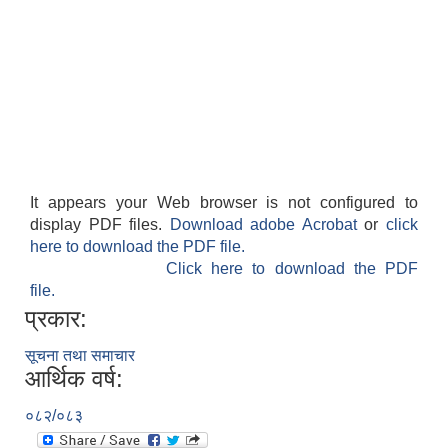
It appears your Web browser is not configured to
display PDF files.
Download adobe Acrobat
or
click
here to download the PDF file.
Click here to download the PDF
file.
प्रकार:
सूचना तथा समाचार
आर्थिक वर्ष:
०८२/०८३