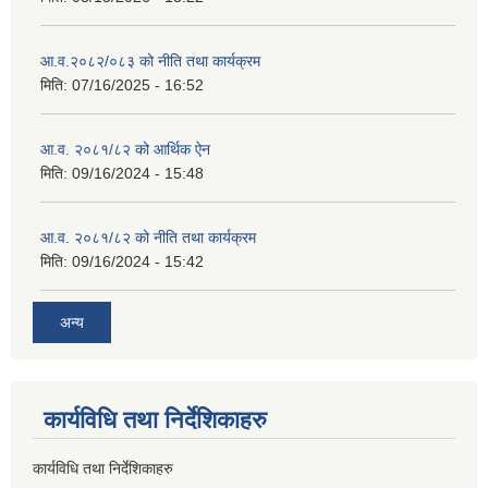
आ.व.२०८२/०८३ को नीति तथा कार्यक्रम
मिति:
07/16/2025 - 16:52
आ.व. २०८१/८२ को आर्थिक ऐन
मिति:
09/16/2024 - 15:48
आ.व. २०८१/८२ को नीति तथा कार्यक्रम
मिति:
09/16/2024 - 15:42
अन्य
कार्यविधि तथा निर्देशिकाहरु
कार्यविधि तथा निर्देशिकाहरु