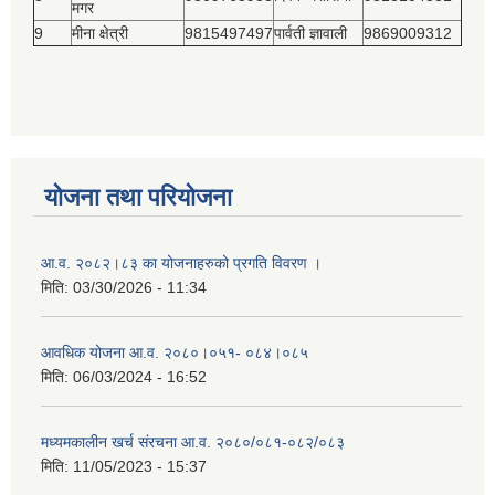
मगर
9
मीना क्षेत्री
9815497497
पार्वती ज्ञावाली
9869009312
योजना तथा परियोजना
आ.व. २०८२।८३ का योजनाहरुको प्रगति विवरण ।
मिति:
03/30/2026 - 11:34
आवधिक योजना आ.व. २०८०।०५१- ०८४।०८५
मिति:
06/03/2024 - 16:52
मध्यमकालीन खर्च संरचना आ.व. २०८०/०८१-०८२/०८३
मिति:
11/05/2023 - 15:37