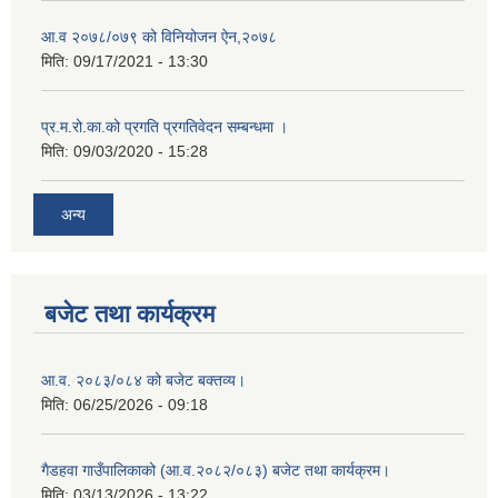
आ.व २०७८/०७९ को विनियोजन ऐन,२०७८
मिति:
09/17/2021 - 13:30
प्र.म.रो.का.को प्रगति प्रगतिवेदन सम्बन्धमा ।
मिति:
09/03/2020 - 15:28
अन्य
बजेट तथा कार्यक्रम
आ.व. २०८३/०८४ को बजेट बक्तव्य।
मिति:
06/25/2026 - 09:18
गैडहवा गाउँपालिकाको (आ.व.२०८२/०८३) बजेट तथा कार्यक्रम।
मिति:
03/13/2026 - 13:22