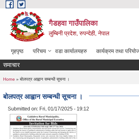
Skip to main content
गैडहवा गाउँपालिका
लुम्बिनी प्रदेश, रुपन्देही, नेपाल
गृहपृष्ठ
परिचय
वडा कार्यालयहरु
कार्यक्रम तथा परियो
समाचार
You are here
Home
» बोलपत्र आह्वान सम्बन्धी सूचना ।
बोलपत्र आह्वान सम्बन्धी सूचना ।
Submitted on:
Fri, 01/17/2025 - 19:12