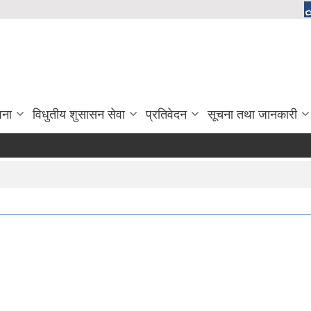
जना
विधुतीय शुसासन सेवा
प्रतिवेदन
सूचना तथा जानकारी