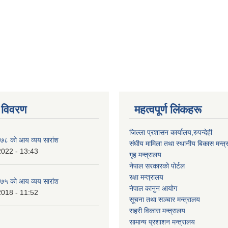
 विवरण
महत्वपूर्ण लिंकहरू
जिल्ला प्रशासन कार्यालय,रुपन्देही
८ को आय व्यय सारांश
संघीय मामिला तथा स्थानीय बिकास मन्त्
2022 - 13:43
गृह मन्त्रालय
नेपाल सरकारको पोर्टल
रक्षा मन्त्रालय
५ को आय व्यय सारांश
नेपाल कानुन आयोग
2018 - 11:52
सूचना तथा सञ्चार मन्त्रालय
सहरी विकास मन्त्रालय
सामान्य प्रशाशन मन्त्रालय