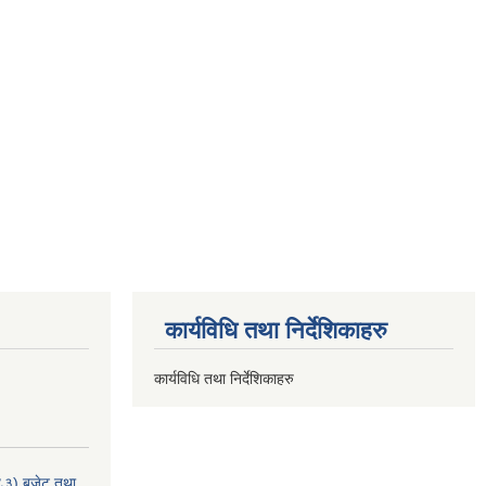
कार्यविधि तथा निर्देशिकाहरु
कार्यविधि तथा निर्देशिकाहरु
८३) बजेट तथा