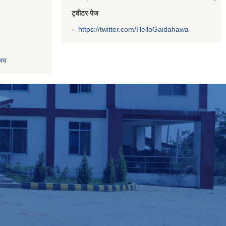
ट्वीटर पेज
-
https://twitter.com/HelloGaidahawa
ालय