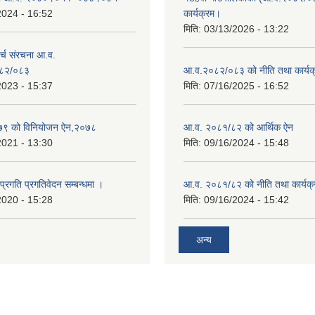
2024 - 16:52
कार्यक्रम।
मिति:
03/13/2026 - 13:22
्च संरचना आ.व.
८२/०८३
आ.व.२०८२/०८३ को नीति तथा कार्यक
2023 - 15:37
मिति:
07/16/2025 - 16:52
९ को विनियोजन ऐन,२०७८
आ.व. २०८१/८२ को आर्थिक ऐन
2021 - 13:30
मिति:
09/16/2024 - 15:48
 प्रगति प्रगतिवेदन सम्बन्धमा ।
आ.व. २०८१/८२ को नीति तथा कार्यक्
2020 - 15:28
मिति:
09/16/2024 - 15:42
अन्य