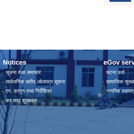
Notices
eGov serv
सूचना तथा समाचार
घटना दर्ता
सार्वजनिक खरीद /बोलपत्र सूचना
सामाजिक सुरक्ष
एन, कानुन तथा निर्देशिका
नागरिक वडापत्
कर तथा शुल्कहरु