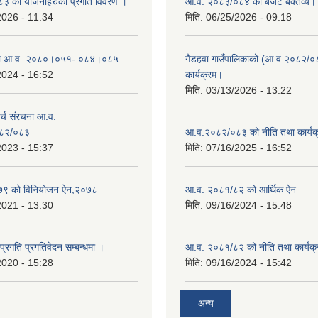
 का योजनाहरुको प्रगति विवरण ।
आ.व. २०८३/०८४ को बजेट बक्तव्य।
2026 - 11:34
मिति:
06/25/2026 - 09:18
ा आ.व. २०८०।०५१- ०८४।०८५
गैडहवा गाउँपालिकाको (आ.व.२०८२/०
2024 - 16:52
कार्यक्रम।
मिति:
03/13/2026 - 13:22
्च संरचना आ.व.
८२/०८३
आ.व.२०८२/०८३ को नीति तथा कार्यक
2023 - 15:37
मिति:
07/16/2025 - 16:52
९ को विनियोजन ऐन,२०७८
आ.व. २०८१/८२ को आर्थिक ऐन
2021 - 13:30
मिति:
09/16/2024 - 15:48
 प्रगति प्रगतिवेदन सम्बन्धमा ।
आ.व. २०८१/८२ को नीति तथा कार्यक्
2020 - 15:28
मिति:
09/16/2024 - 15:42
अन्य