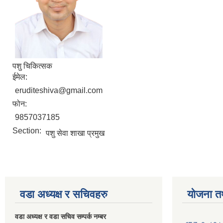
पशु चिकित्सक
ईमेल:
eruditeshiva@gmail.com
फोन:
9857037185
Section:
पशु सेवा शाखा प्रमुख
वडा अध्यक्ष र सचिवहरु
योजना त
वडा अध्यक्ष र वडा सचिव सम्पर्क नम्बर