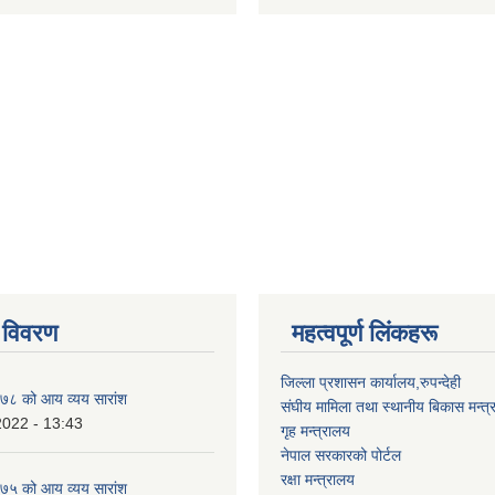
 विवरण
महत्वपूर्ण लिंकहरू
जिल्ला प्रशासन कार्यालय,रुपन्देही
८ को आय व्यय सारांश
संघीय मामिला तथा स्थानीय बिकास मन्त्
2022 - 13:43
गृह मन्त्रालय
नेपाल सरकारको पोर्टल
रक्षा मन्त्रालय
५ को आय व्यय सारांश