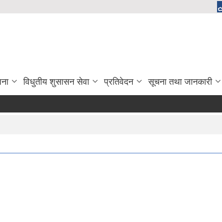
जना
विधुतीय शुसासन सेवा
प्रतिवेदन
सूचना तथा जानकारी