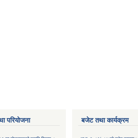
था परियोजना
बजेट तथा कार्यक्रम