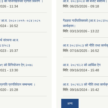
 का योजनाहरुको प्रगति विवरण ।
आ.व. २०८३/०८४ को बजेट बक्तव्य।
2026 - 11:34
मिति:
06/25/2026 - 09:18
ा आ.व. २०८०।०५१- ०८४।०८५
गैडहवा गाउँपालिकाको (आ.व.२०८२/०
2024 - 16:52
कार्यक्रम।
मिति:
03/13/2026 - 13:22
्च संरचना आ.व.
८२/०८३
आ.व.२०८२/०८३ को नीति तथा कार्यक
2023 - 15:37
मिति:
07/16/2025 - 16:52
९ को विनियोजन ऐन,२०७८
आ.व. २०८१/८२ को आर्थिक ऐन
2021 - 13:30
मिति:
09/16/2024 - 15:48
 प्रगति प्रगतिवेदन सम्बन्धमा ।
आ.व. २०८१/८२ को नीति तथा कार्यक्
2020 - 15:28
मिति:
09/16/2024 - 15:42
अन्य