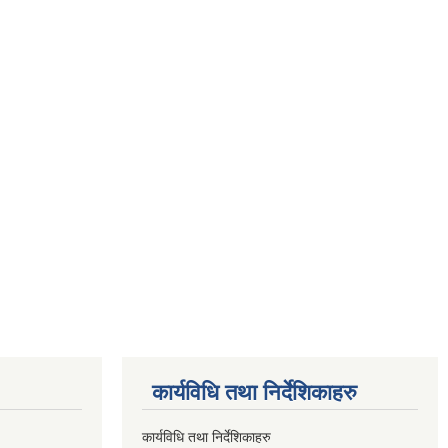
कार्यविधि तथा निर्देशिकाहरु
कार्यविधि तथा निर्देशिकाहरु