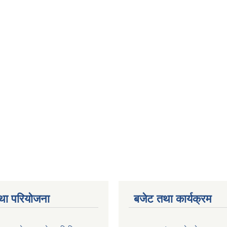
था परियोजना
बजेट तथा कार्यक्रम