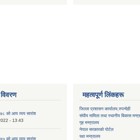
 विवरण
महत्वपूर्ण लिंकहरू
जिल्ला प्रशासन कार्यालय,रुपन्देही
८ को आय व्यय सारांश
संघीय मामिला तथा स्थानीय बिकास मन्त्
2022 - 13:43
गृह मन्त्रालय
नेपाल सरकारको पोर्टल
रक्षा मन्त्रालय
५ को आय व्यय सारांश