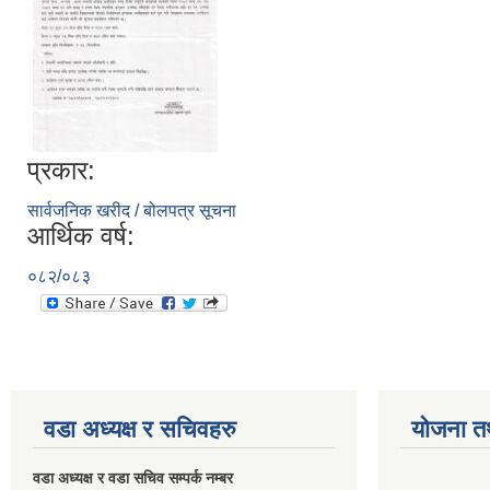
प्रकार:
सार्वजनिक खरीद / बोलपत्र सूचना
आर्थिक वर्ष:
०८२/०८३
वडा अध्यक्ष र सचिवहरु
योजना त
वडा अध्यक्ष र वडा सचिव सम्पर्क नम्बर