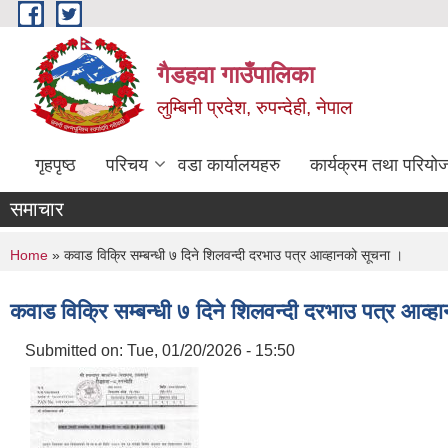
Skip to main content
गैडहवा गाउँपालिका
लुम्बिनी प्रदेश, रुपन्देही, नेपाल
गृहपृष्ठ
परिचय
वडा कार्यालयहरु
कार्यक्रम तथा परियो
समाचार
You are here
Home
» कवाड विक्रि सम्बन्धी ७ दिने शिलवन्दी दरभाउ पत्र आव्हानको सूचना ।
कवाड विक्रि सम्बन्धी ७ दिने शिलवन्दी दरभाउ पत्र आव्
Submitted on:
Tue, 01/20/2026 - 15:50