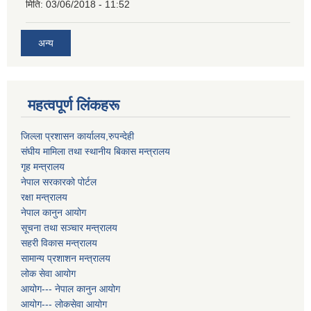
मिति:
03/06/2018 - 11:52
अन्य
महत्वपूर्ण लिंकहरू
जिल्ला प्रशासन कार्यालय,रुपन्देही
संघीय मामिला तथा स्थानीय बिकास मन्त्रालय
गृह मन्त्रालय
नेपाल सरकारको पोर्टल
रक्षा मन्त्रालय
नेपाल कानुन आयोग
सूचना तथा सञ्चार मन्त्रालय
सहरी विकास मन्त्रालय
सामान्य प्रशाशन मन्त्रालय
लोक सेवा आयोग
आयोग--- नेपाल कानुन आयोग
आयोग--- लोकसेवा आयोग