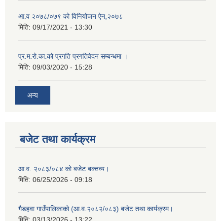
आ.व २०७८/०७९ को विनियोजन ऐन,२०७८
मिति:
09/17/2021 - 13:30
प्र.म.रो.का.को प्रगति प्रगतिवेदन सम्बन्धमा ।
मिति:
09/03/2020 - 15:28
अन्य
बजेट तथा कार्यक्रम
आ.व. २०८३/०८४ को बजेट बक्तव्य।
मिति:
06/25/2026 - 09:18
गैडहवा गाउँपालिकाको (आ.व.२०८२/०८३) बजेट तथा कार्यक्रम।
मिति:
03/13/2026 - 13:22