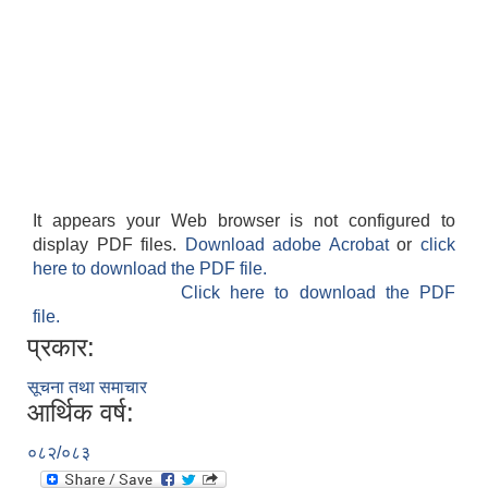
It appears your Web browser is not configured to
display PDF files.
Download adobe Acrobat
or
click
here to download the PDF file.
Click here to download the PDF
file.
प्रकार:
सूचना तथा समाचार
आर्थिक वर्ष:
०८२/०८३