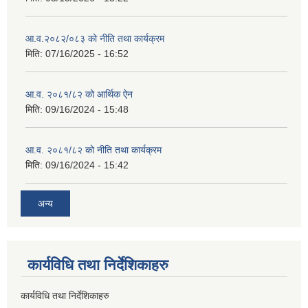
आ.व.२०८२/०८३ को नीति तथा कार्यक्रम
मिति:
07/16/2025 - 16:52
आ.व. २०८१/८२ को आर्थिक ऐन
मिति:
09/16/2024 - 15:48
आ.व. २०८१/८२ को नीति तथा कार्यक्रम
मिति:
09/16/2024 - 15:42
अन्य
कार्यविधि तथा निर्देशिकाहरु
कार्यविधि तथा निर्देशिकाहरु