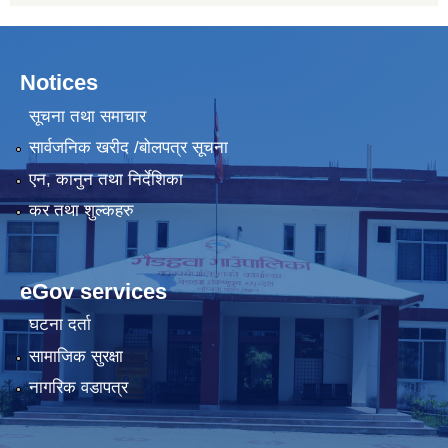
Notices
सूचना तथा समाचार
सार्वजनिक खरीद /बोलपत्र सूचना
एन, कानुन तथा निर्देशिका
कर तथा शुल्कहरु
eGov services
घटना दर्ता
सामाजिक सुरक्षा
नागरिक वडापत्र