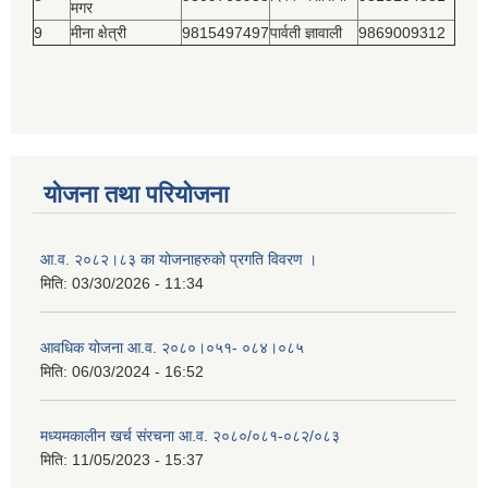
मगर
9
मीना क्षेत्री
9815497497
पार्वती ज्ञावाली
9869009312
योजना तथा परियोजना
आ.व. २०८२।८३ का योजनाहरुको प्रगति विवरण ।
मिति:
03/30/2026 - 11:34
आवधिक योजना आ.व. २०८०।०५१- ०८४।०८५
मिति:
06/03/2024 - 16:52
मध्यमकालीन खर्च संरचना आ.व. २०८०/०८१-०८२/०८३
मिति:
11/05/2023 - 15:37