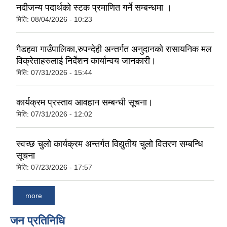
नदीजन्य पदार्थको स्टक प्रमाणित गर्ने सम्बन्धमा ।
मिति:
08/04/2026 - 10:23
गैडहवा गाउँपालिका,रुपन्देही अन्तर्गत अनुदानको रासायनिक मल
विक्रेताहरुलाई निर्देशन कार्यान्वय जानकारी।
मिति:
07/31/2026 - 15:44
कार्यक्रम प्रस्ताव आवहान सम्बन्धी सूचना।
मिति:
07/31/2026 - 12:02
स्वच्छ चुलो कार्यक्रम अन्तर्गत विद्युतीय चुलो वितरण सम्बन्धि
सूचना
मिति:
07/23/2026 - 17:57
more
जन प्रतिनिधि