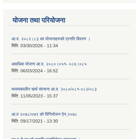
योजना तथा परियोजना
आ.व. २०८२।८३ का योजनाहरुको प्रगति विवरण ।
मिति:
03/30/2026 - 11:34
आवधिक योजना आ.व. २०८०।०५१- ०८४।०८५
मिति:
06/03/2024 - 16:52
मध्यमकालीन खर्च संरचना आ.व. २०८०/०८१-०८२/०८३
मिति:
11/05/2023 - 15:37
आ.व २०७८/०७९ को विनियोजन ऐन,२०७८
मिति:
09/17/2021 - 13:30