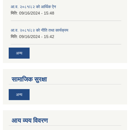
आ.व. २०८१/८२ को आर्थिक ऐन
मिति:
09/16/2024 - 15:48
आ.व. २०८१/८२ को नीति तथा कार्यक्रम
मिति:
09/16/2024 - 15:42
अन्य
सामाजिक सुरक्षा
अन्य
आय व्यय विवरण