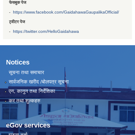
फेसबुक पेज
-
https://www.facebook.com/GaidahawaGaupalikaOfficial/
ट्वीटर पेज
-
https://twitter.com/HelloGaidahawa
Notices
सूचना तथा समाचार
सार्वजनिक खरीद /बोलपत्र सूचना
एन, कानुन तथा निर्देशिका
कर तथा शुल्कहरु
eGov services