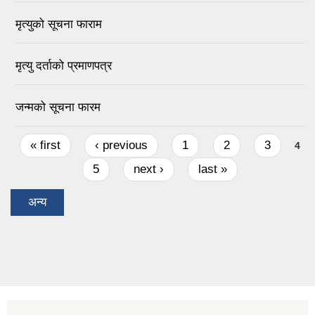
मृत्युको सूचना फाराम
मृत्यु दर्ताको प्रमाणपत्र
जन्मको सूचना फारम
Pages
« first
‹ previous
1
2
3
4
5
next ›
last »
अन्य