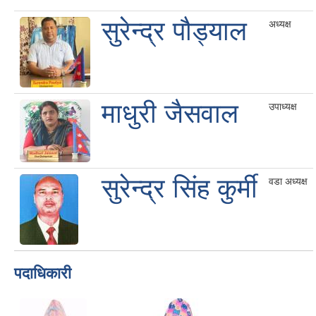
सुरेन्द्र पौड्याल
अध्यक्ष
माधुरी जैसवाल
उपाध्यक्ष
सुरेन्द्र सिंह कुर्मी
वडा अध्यक्ष
पदाधिकारी