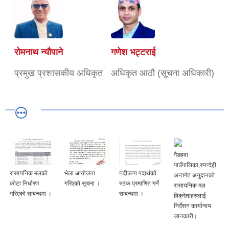
रोमनाथ न्यौपाने
गणेश भट्टराई
प्रमुख प्रशासकीय अधिकृत
अधिकृत आठौ (सूचना अधिकारी)
गैडहवा
गाउँपालिका,रुपन्देही
रासायनिक मलको
भेला आयोजना
नदीजन्य पदार्थको
अन्तर्गत अनुदानको
कोटा निर्धारण
गरिएको सूचना ।
स्टक प्रमाणित गर्ने
रासायनिक मल
गरिएको सम्बन्धमा ।
सम्बन्धमा ।
विक्रेताहरुलाई
निर्देशन कार्यान्वय
जानकारी।