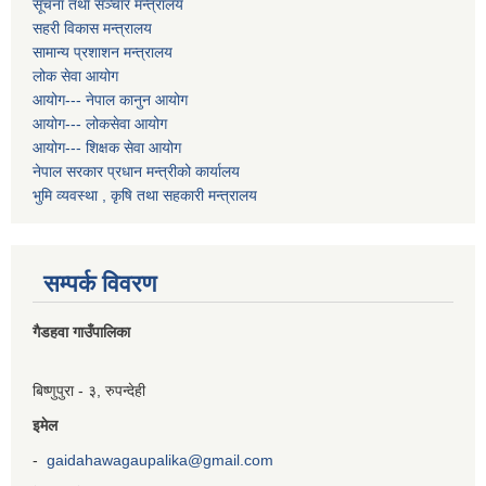
सूचना तथा सञ्चार मन्त्रालय
सहरी विकास मन्त्रालय
सामान्य प्रशाशन मन्त्रालय
लोक सेवा आयोग
आयोग--- नेपाल कानुन आयोग
आयोग--- लोकसेवा आयोग
आयोग--- शिक्षक सेवा आयोग
नेपाल सरकार प्रधान मन्त्रीको कार्यालय
भुमि व्यवस्था , कृषि तथा सहकारी मन्त्रालय
सम्पर्क विवरण
गैडहवा गाउँपालिका
बिष्णुपुरा - ३, रुपन्देही
इमेल
-
gaidahawagaupalika@gmail.com