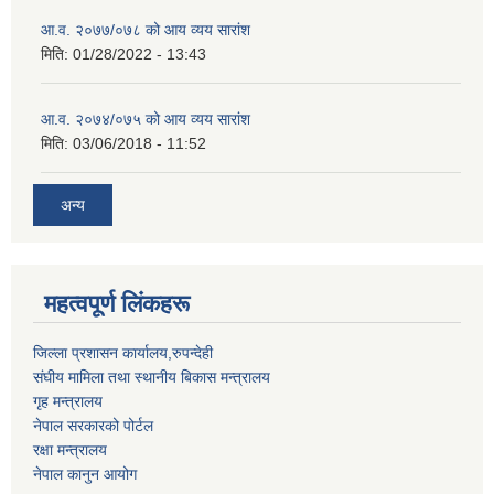
आ.व. २०७७/०७८ को आय व्यय सारांश
मिति:
01/28/2022 - 13:43
आ.व. २०७४/०७५ को आय व्यय सारांश
मिति:
03/06/2018 - 11:52
अन्य
महत्वपूर्ण लिंकहरू
जिल्ला प्रशासन कार्यालय,रुपन्देही
संघीय मामिला तथा स्थानीय बिकास मन्त्रालय
गृह मन्त्रालय
नेपाल सरकारको पोर्टल
रक्षा मन्त्रालय
नेपाल कानुन आयोग