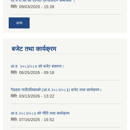
प्र.म.रो.का.को प्रगति प्रगतिवेदन सम्बन्धमा ।
मिति:
09/03/2020 - 15:28
अन्य
बजेट तथा कार्यक्रम
आ.व. २०८३/०८४ को बजेट बक्तव्य।
मिति:
06/25/2026 - 09:18
गैडहवा गाउँपालिकाको (आ.व.२०८२/०८३) बजेट तथा कार्यक्रम।
मिति:
03/13/2026 - 13:22
आ.व.२०८२/०८३ को नीति तथा कार्यक्रम
मिति:
07/16/2025 - 16:52